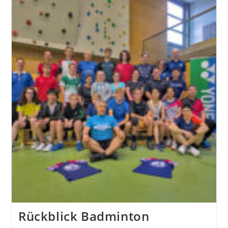
Hinrunde
Rückblick Badminton