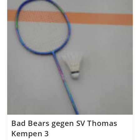
Bad Bears gegen SV Thomas
Kempen 3