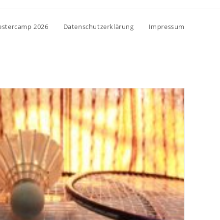
vestercamp 2026
Datenschutzerklärung
Impressum