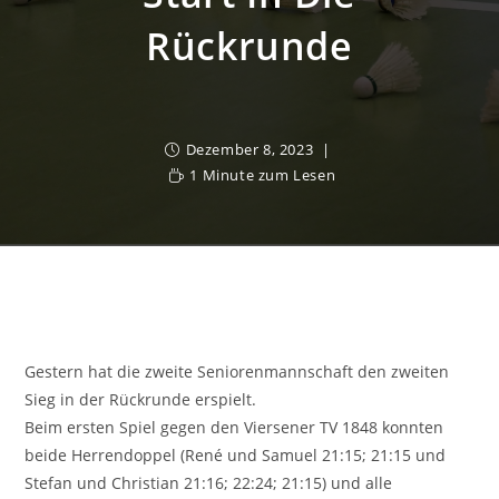
Rückrunde
Dezember 8, 2023
1 Minute zum Lesen
Gestern hat die zweite Seniorenmannschaft den zweiten
Sieg in der Rückrunde erspielt.
Beim ersten Spiel gegen den Viersener TV 1848 konnten
beide Herrendoppel (René und Samuel 21:15; 21:15 und
Stefan und Christian 21:16; 22:24; 21:15) und alle