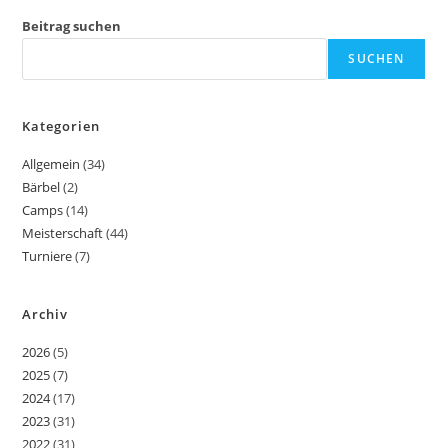
Beitrag suchen
SUCHEN
Kategorien
Allgemein
(34)
Bärbel
(2)
Camps
(14)
Meisterschaft
(44)
Turniere
(7)
Archiv
2026
(5)
2025
(7)
2024
(17)
2023
(31)
2022
(31)