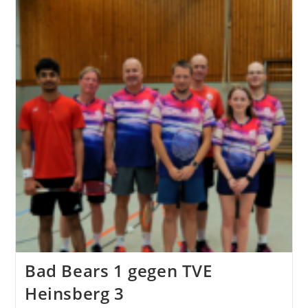
Kempen
3
Bad Bears 1 gegen TVE
Heinsberg 3