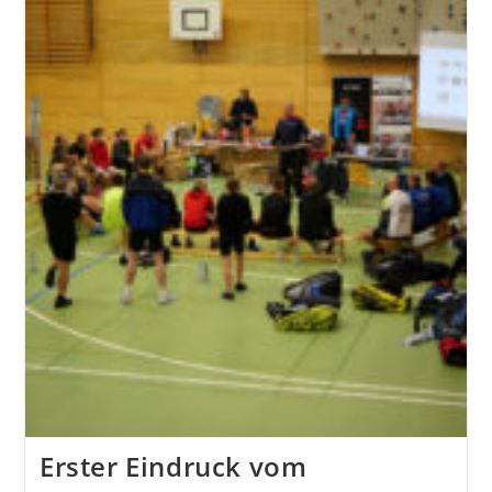
2023
Erster Eindruck vom