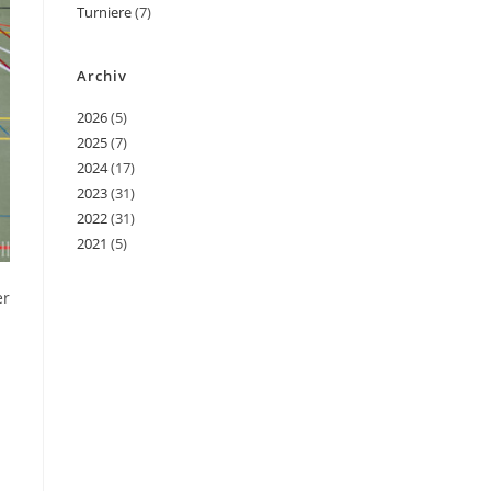
Turniere
(7)
Archiv
2026
(5)
2025
(7)
2024
(17)
2023
(31)
2022
(31)
2021
(5)
er