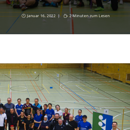
Januar 16, 2022
2 Minuten zum Lesen