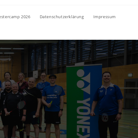
vestercamp 2026
Datenschutzerklärung
Impressum