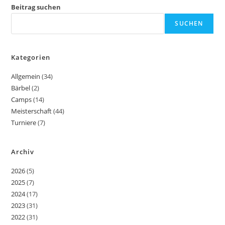
Beitrag suchen
SUCHEN
Kategorien
Allgemein
(34)
Bärbel
(2)
Camps
(14)
Meisterschaft
(44)
Turniere
(7)
Archiv
2026
(5)
2025
(7)
2024
(17)
2023
(31)
2022
(31)