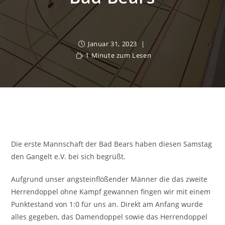
Januar 31, 2023
1 Minute zum Lesen
Die erste Mannschaft der Bad Bears haben diesen Samstag
den Gangelt e.V. bei sich begrüßt.
Aufgrund unser angsteinflößender Männer die das zweite
Herrendoppel ohne Kampf gewannen fingen wir mit einem
Punktestand von 1:0 für uns an. Direkt am Anfang wurde
alles gegeben, das Damendoppel sowie das Herrendoppel