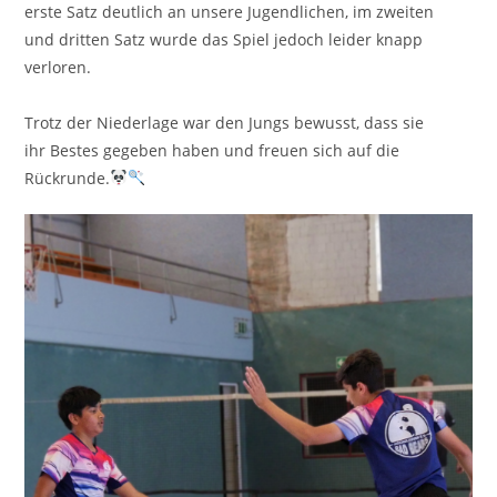
erste Satz deutlich an unsere Jugendlichen, im zweiten
und dritten Satz wurde das Spiel jedoch leider knapp
verloren.
Trotz der Niederlage war den Jungs bewusst, dass sie
ihr Bestes gegeben haben und freuen sich auf die
Rückrunde.