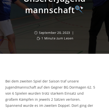
Mannschaft
September 20, 2023
1 Minute zum Lesen
Bei dem zweiten Spiel der Saison traf unsere
Jugendmannschaft auf den Gegner BG Dormagen 62. 5
von 6 Spielen wurden trotz starkem Einsatz und
großem Kämpfen in jeweils 2 Sätzen verloren.
Spannend wurde es im zweiten Doppel. Dort ging der