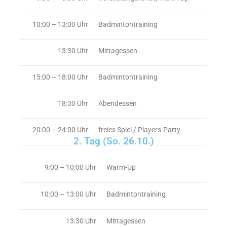
10:00
–
13:00 Uhr
Badmintontraining
13:30 Uhr
Mittagessen
15:00 – 18:00 Uhr
Badmintontraining
18:30 Uhr
Abendessen
20:00 – 24:00 Uhr
freies Spiel / Players-Party
2. Tag (So. 26.10.)
9:00 – 10:00 Uhr
Warm-Up
10:00
–
13:00 Uhr
Badmintontraining
13:30 Uhr
Mittagessen