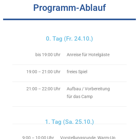
Programm-Ablauf
0. Tag (Fr. 24.10.)
bis 19:00 Uhr
Anreise für Hotelgäste
19:00 – 21:00 Uhr
freies Spiel
21:00 – 22:00 Uhr
Aufbau / Vorbereitung
für das Camp
1. Tag (Sa. 25.10.)
9:00 – 10:00 Uhr
Vorstellungsrunde,
Warm-Up