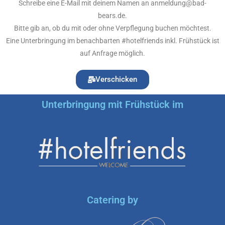
Schreibe eine E-Mail mit deinem Namen an anmeldung@bad-
bears.de.
Bitte gib an, ob du mit oder ohne Verpflegung buchen möchtest.
Eine Unterbringung im benachbarten #hotelfriends inkl. Frühstück ist
auf Anfrage möglich.
Verschicken
Unterbringung mit Frühstück im
Catering by