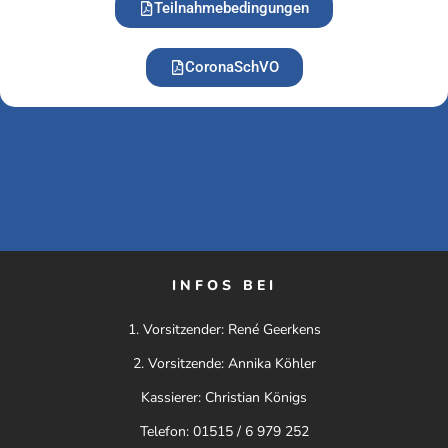
Teilnahmebedingungen
CoronaSchVO
INFOS BEI
1. Vorsitzender: René Geerkens
2. Vorsitzende: Annika Köhler
Kassierer: Christian Königs
Telefon: 01515 / 6 979 252