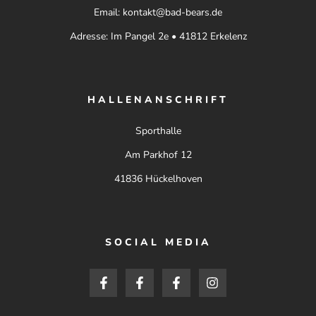
Email: kontakt@bad-bears.de
Adresse: Im Pangel 2e • 41812 Erkelenz
HALLENANSCHRIFT
Sporthalle
Am Parkhof 12
41836 Hückelhoven
SOCIAL MEDIA