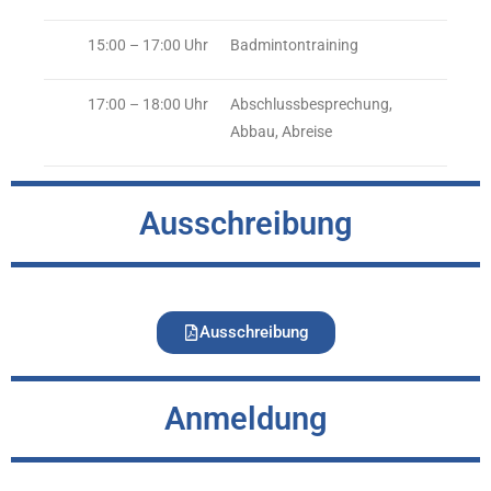
15:00
–
17:00 Uhr
Badmintontraining
17:00 – 18:00 Uhr
Abschlussbesprechung,
Abbau, Abreise
Ausschreibung
Ausschreibung
Anmeldung