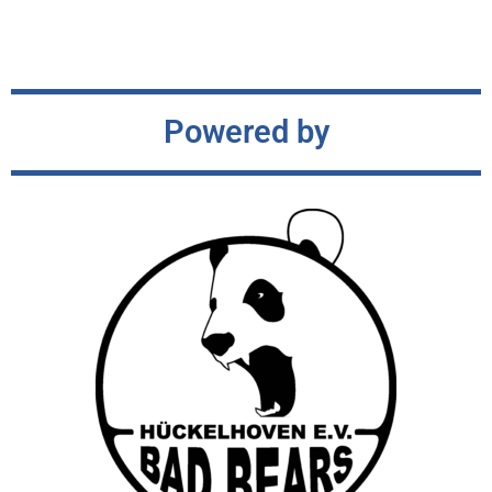
Powered by